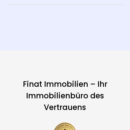
Finat Immobilien – Ihr
Immobilienbüro des
Vertrauens