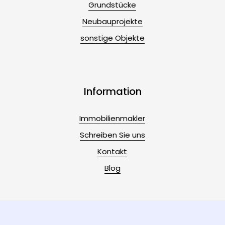
Grundstücke
Neubauprojekte
sonstige Objekte
Information
Immobilienmakler
Schreiben Sie uns
Kontakt
Blog