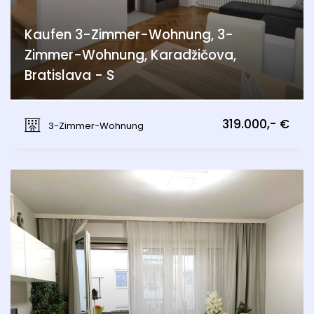
Kaufen 3-Zimmer-Wohnung, 3-
Zimmer-Wohnung, Karadžičova,
Bratislava - S
Karadžičova, Bratislava - Staré Mesto
319.000,- €
3-Zimmer-Wohnung