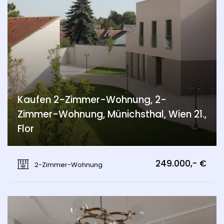
Kaufen 2-Zimmer-Wohnung, 2-
Zimmer-Wohnung, Münichsthal, Wien 21.,
Flor
Münichsthal, Wien 21., Floridsdorf
249.000,- €
2-Zimmer-Wohnung