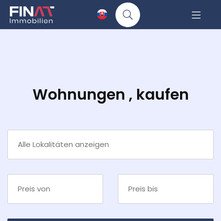
Wohnungen , kaufen