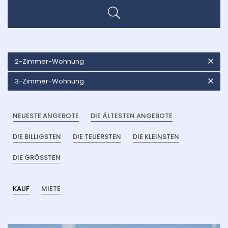
2-Zimmer-Wohnung
3-Zimmer-Wohnung
NEUESTE ANGEBOTE
DIE ÄLTESTEN ANGEBOTE
DIE BILLIGSTEN
DIE TEUERSTEN
DIE KLEINSTEN
DIE GRÖSSTEN
KAUF
MIETE