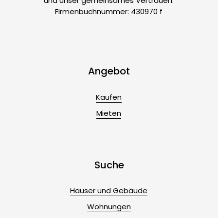
und unser gemeinsames Vertrauen.
Firmenbuchnummer: 430970 f
Angebot
Kaufen
Mieten
Suche
Häuser und Gebäude
Wohnungen