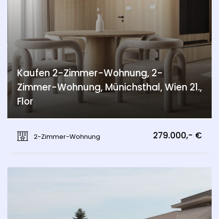
Kaufen 2-Zimmer-Wohnung, 2-
Zimmer-Wohnung, Münichsthal, Wien 21.,
Flor
Münichsthal, Wien 21., Floridsdorf
279.000,- €
2-Zimmer-Wohnung