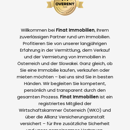
Willkommen bei
Finat Immobilien
, Ihrem
zuverlässigen Partner rund um Immobilien.
Profitieren Sie von unserer langjährigen
Erfahrung in der Vermittlung, dem Verkauf
und der Vermietung von Immobilien in
Österreich und der Slowakei. Ganz gleich, ob
Sie eine Immobilie kaufen, verkaufen oder
mieten möchten – bei uns sind Sie in besten
Händen. Wir begleiten Sie kompetent,
persönlich und transparent durch den
gesamten Prozess.
Finat Immobilien
ist ein
registriertes Mitglied der
Wirtschaftskammer Österreich (WKO) und
über die Allianz Versicherungsanstalt
versichert – für Ihre zusätzliche Sicherheit