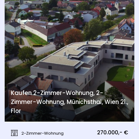
Kaufen 2-Zimmer-Wohnung, 2-
Zimmer-Wohnung, Münichsthal, Wien 21.,
Flor
Münichsthal, Wien 21., Floridsdorf
270.000,- €
2-Zimmer-Wohnung