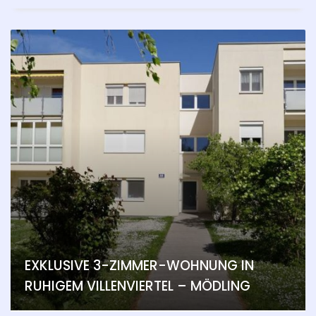
EXKLUSIVE 3-ZIMMER-WOHNUNG IN
RUHIGEM VILLENVIERTEL – MÖDLING