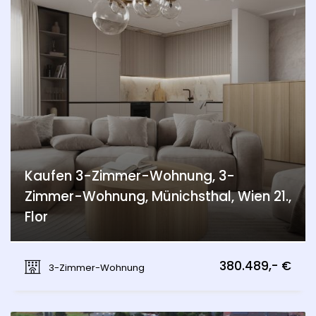
Kaufen 3-Zimmer-Wohnung, 3-
Zimmer-Wohnung, Münichsthal, Wien 21.,
Flor
Münichsthal, Wien 21., Floridsdorf
380.489,- €
3-Zimmer-Wohnung