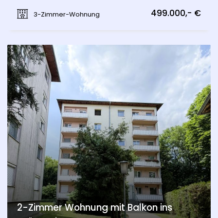
Spechtgasse, Mödling
499.000,- €
3-Zimmer-Wohnung
2-Zimmer Wohnung mit Balkon ins