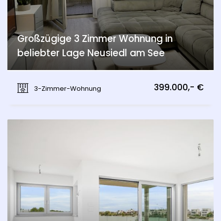
Großzügige 3 Zimmer Wohnung in
beliebter Lage Neusiedl am See
Seestraße, Neusiedl am See
399.000,- €
3-Zimmer-Wohnung