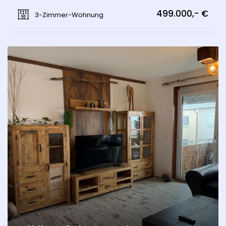
Spechtgasse, Mödling
499.000,- €
3-Zimmer-Wohnung