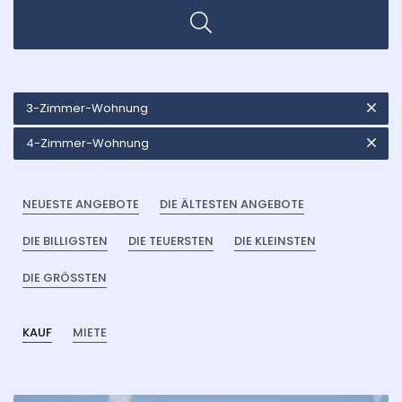
3-Zimmer-Wohnung
4-Zimmer-Wohnung
NEUESTE ANGEBOTE
DIE ÄLTESTEN ANGEBOTE
DIE BILLIGSTEN
DIE TEUERSTEN
DIE KLEINSTEN
DIE GRÖSSTEN
KAUF
MIETE