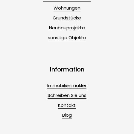
Wohnungen
Grundstücke
Neubauprojekte
sonstige Objekte
Information
Immobilienmakler
Schreiben Sie uns
Kontakt
Blog