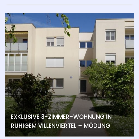
EXKLUSIVE 3-ZIMMER-WOHNUNG IN
RUHIGEM VILLENVIERTEL – MÖDLING