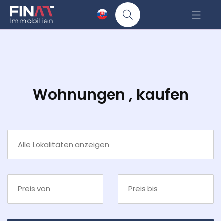
Wohnungen , kaufen