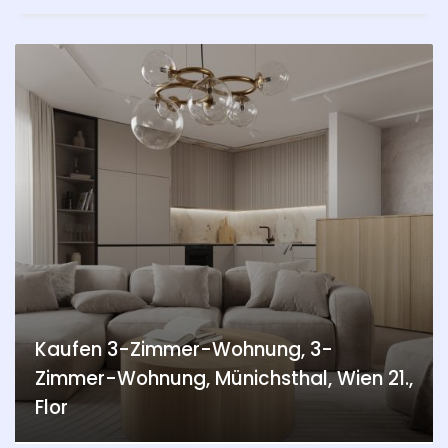
Kaufen 3-Zimmer-Wohnung, 3-
Zimmer-Wohnung, Münichsthal, Wien 21.,
Flor