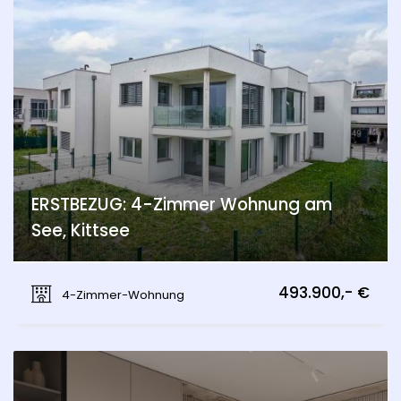
ERSTBEZUG: 4-Zimmer Wohnung am
See, Kittsee
Kittsee
493.900,- €
4-Zimmer-Wohnung