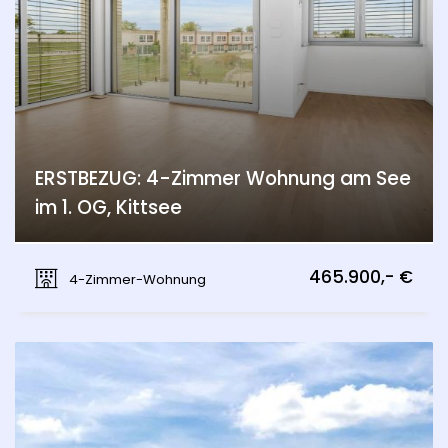
ERSTBEZUG: 4-Zimmer Wohnung am See
im 1. OG, Kittsee
Kittsee
465.900,- €
4-Zimmer-Wohnung