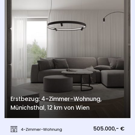
Erstbezug: 4-Zimmer-Wohnung,
Münichsthal, 12 km von Wien
Münichsthal, Wien 21., Floridsdorf
505.000,- €
4-Zimmer-Wohnung