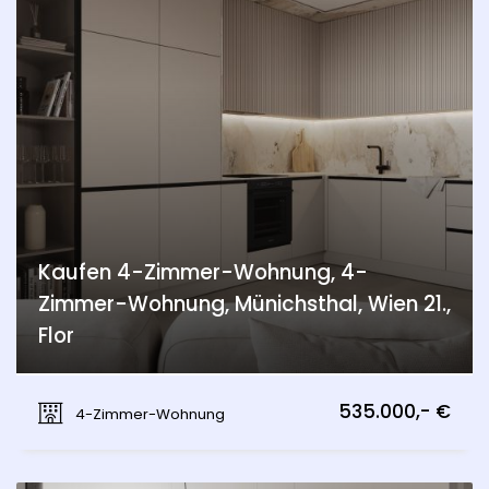
Kaufen 4-Zimmer-Wohnung, 4-
Zimmer-Wohnung, Münichsthal, Wien 21.,
Flor
Münichsthal, Wien 21., Floridsdorf
535.000,- €
4-Zimmer-Wohnung