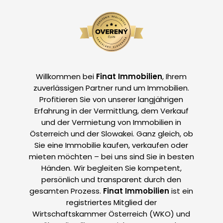
Willkommen bei
Finat Immobilien
, Ihrem
zuverlässigen Partner rund um Immobilien.
Profitieren Sie von unserer langjährigen
Erfahrung in der Vermittlung, dem Verkauf
und der Vermietung von Immobilien in
Österreich und der Slowakei. Ganz gleich, ob
Sie eine Immobilie kaufen, verkaufen oder
mieten möchten – bei uns sind Sie in besten
Händen. Wir begleiten Sie kompetent,
persönlich und transparent durch den
gesamten Prozess.
Finat Immobilien
ist ein
registriertes Mitglied der
Wirtschaftskammer Österreich (WKO) und