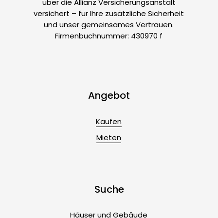
über die Allianz Versicherungsanstalt
versichert – für Ihre zusätzliche Sicherheit
und unser gemeinsames Vertrauen.
Firmenbuchnummer: 430970 f
Angebot
Kaufen
Mieten
Suche
Häuser und Gebäude