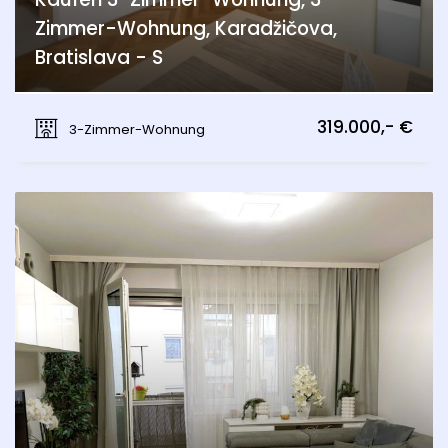
Zimmer-Wohnung, Karadžičova,
Bratislava - S
Karadžičova, Bratislava - Staré Mesto
319.000,- €
3-Zimmer-Wohnung