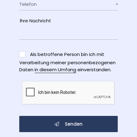
Telefon
Als betroffene Person bin ich mit
Verarbeitung meiner personenbezogenen
Daten
in diesem Umfang
einverstanden.
Senden