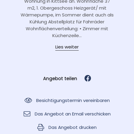
Wohnung in Kittsee an. Wohnfläche 37
m2, 1. Obergeschoss Heizgerät/ mit
Wärmepumpe, im Sommer dient auch als
Kühlung Abstellplatz für Fahrräder
Wohnflächenverteilung: • Zimmer mit
Küchenzeile...
Lies weiter
Angebot teilen
Besichtigungstermin vereinbaren
Das Angebot an Email verschicken
Das Angebot drucken