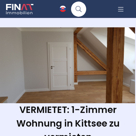
VERMIETET: 1-Zimmer
Wohnung in Kittsee zu