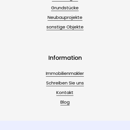
Grundstücke
Neubauprojekte
sonstige Objekte
Information
Immobilienmakler
Schreiben Sie uns
Kontakt
Blog