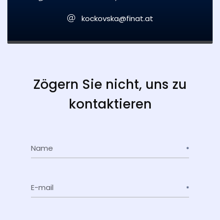
kockovska@finat.at
Zögern Sie nicht, uns zu
kontaktieren
Name
E-mail