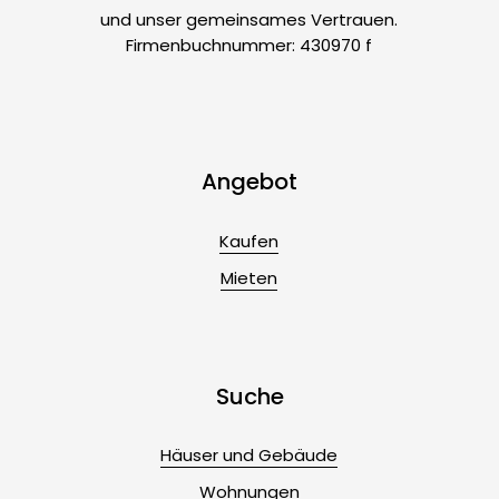
und unser gemeinsames Vertrauen.
Firmenbuchnummer: 430970 f
Angebot
Kaufen
Mieten
Suche
Häuser und Gebäude
Wohnungen