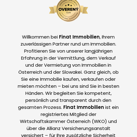
Willkommen bei
Finat Immobilien
, Ihrem
zuverlässigen Partner rund um Immobilien.
Profitieren Sie von unserer langjährigen
Erfahrung in der Vermittlung, dem Verkauf
und der Vermietung von Immobilien in
Österreich und der Slowakei. Ganz gleich, ob
Sie eine Immobilie kaufen, verkaufen oder
mieten möchten – bei uns sind Sie in besten
Händen. Wir begleiten Sie kompetent,
persönlich und transparent durch den
gesamten Prozess.
Finat Immobilien
ist ein
registriertes Mitglied der
Wirtschaftskammer Österreich (WKO) und
über die Allianz Versicherungsanstalt
versichert – für Ihre zusätzliche Sicherheit