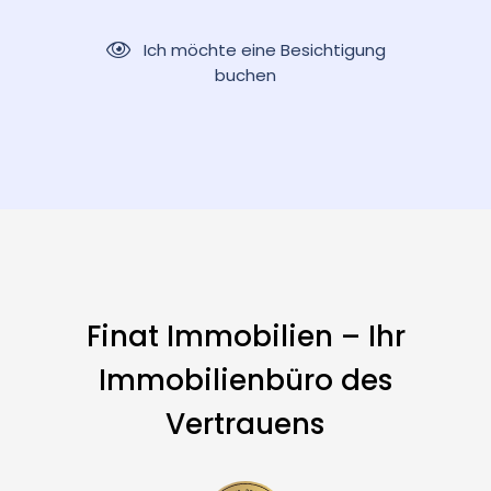
Ich möchte eine Besichtigung
buchen
Finat Immobilien – Ihr
Immobilienbüro des
Vertrauens