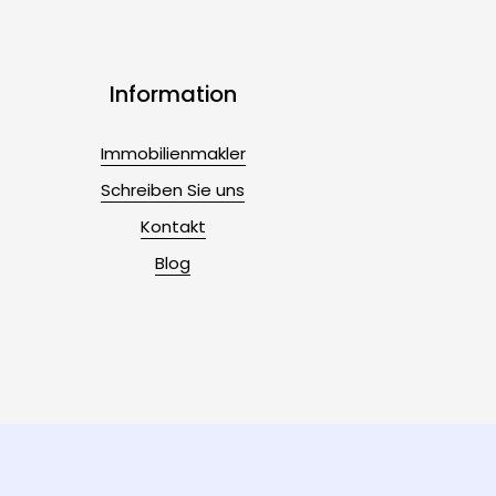
Information
Immobilienmakler
Schreiben Sie uns
Kontakt
Blog