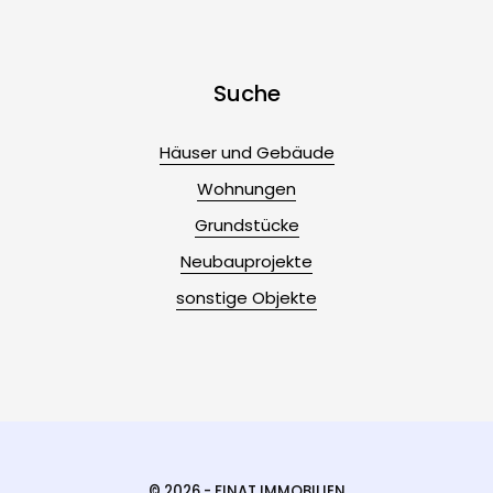
Suche
Häuser und Gebäude
Wohnungen
Grundstücke
Neubauprojekte
sonstige Objekte
© 2026 - FINAT IMMOBILIEN