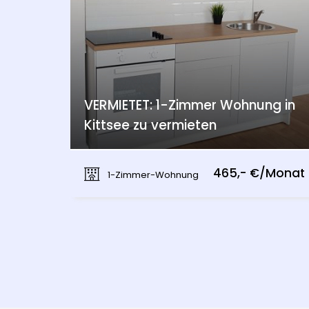
VERMIETET: 1-Zimmer Wohnung in
Kittsee zu vermieten
Kittsee
465,- €/Monat
1-Zimmer-Wohnung