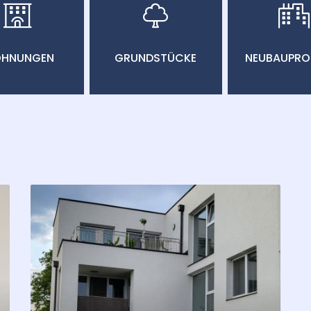
HNUNGEN
GRUNDSTÜCKE
NEUBAUPRO