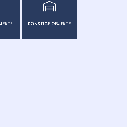
JEKTE
SONSTIGE OBJEKTE