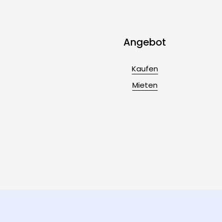
Angebot
Kaufen
Mieten