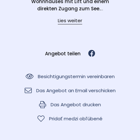
Wohnhauses mit Lift und einem
direkten Zugang zum See.
...
Lies weiter
Angebot teilen
Besichtigungstermin vereinbaren
Das Angebot an Email verschicken
Das Angebot drucken
Pridať medzi obľúbené