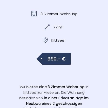
3-Zimmer-Wohnung
77 m²
Kittsee
990,- €
Wir bieten
eine 3 Zimmer Wohnung
in
Kittsee zur Miete an. Die Wohnung
befindet sich
in einer Privatanlage im
Neubau eines 2 geschossigen