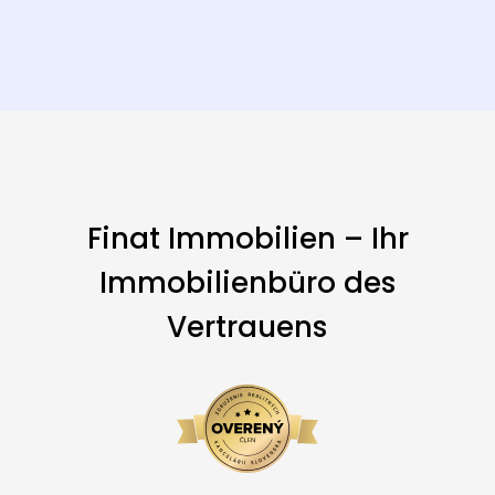
Finat Immobilien – Ihr
Immobilienbüro des
Vertrauens