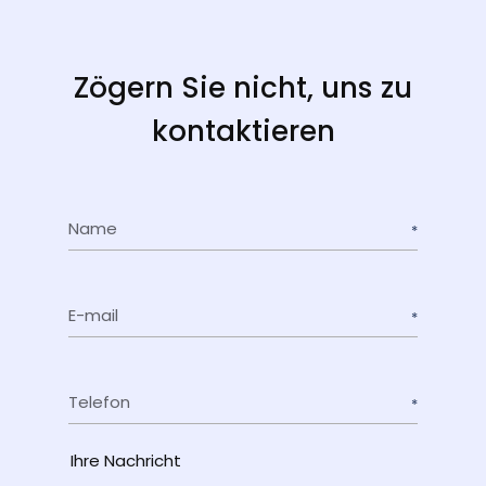
Zögern Sie nicht, uns zu
kontaktieren
Name
E-mail
Telefon