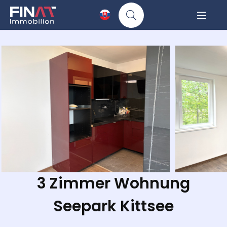
3 Zimmer Wohnung
Seepark Kittsee