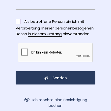
Als betroffene Person bin ich mit
Verarbeitung meiner personenbezogenen
Daten
in diesem Umfang
einverstanden.
Senden
Ich möchte eine Besichtigung
buchen