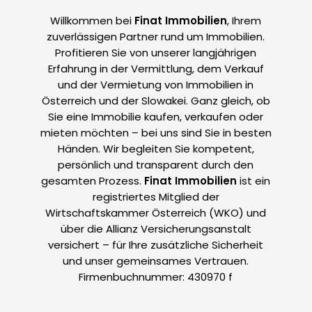
Willkommen bei
Finat Immobilien
, Ihrem
zuverlässigen Partner rund um Immobilien.
Profitieren Sie von unserer langjährigen
Erfahrung in der Vermittlung, dem Verkauf
und der Vermietung von Immobilien in
Österreich und der Slowakei. Ganz gleich, ob
Sie eine Immobilie kaufen, verkaufen oder
mieten möchten – bei uns sind Sie in besten
Händen. Wir begleiten Sie kompetent,
persönlich und transparent durch den
gesamten Prozess.
Finat Immobilien
ist ein
registriertes Mitglied der
Wirtschaftskammer Österreich (WKO) und
über die Allianz Versicherungsanstalt
versichert – für Ihre zusätzliche Sicherheit
und unser gemeinsames Vertrauen.
Firmenbuchnummer: 430970 f