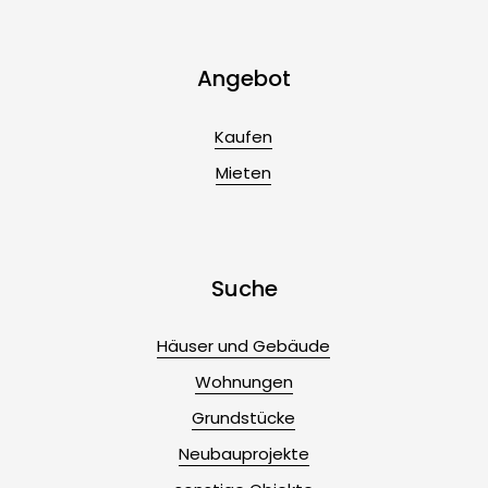
Angebot
Kaufen
Mieten
Suche
Häuser und Gebäude
Wohnungen
Grundstücke
Neubauprojekte