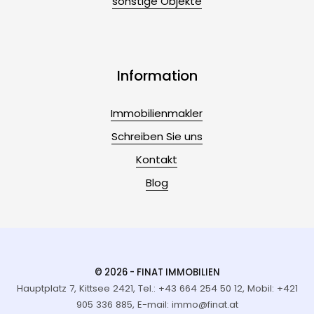
sonstige Objekte
Information
Immobilienmakler
Schreiben Sie uns
Kontakt
Blog
© 2026 - FINAT IMMOBILIEN
Hauptplatz 7, Kittsee 2421, Tel.: +43 664 254 50 12, Mobil: +421
905 336 885, E-mail: immo@finat.at