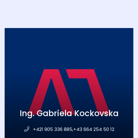
Ing. Gabriela Kockovska
+421 905 336 885,+43 664 254 50 12