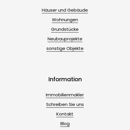
Häuser und Gebäude
Wohnungen
Grundstücke
Neubauprojekte
sonstige Objekte
Information
Immobilienmakler
Schreiben Sie uns
Kontakt
Blog