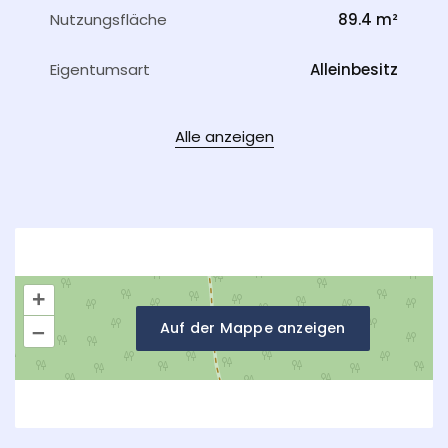
Nutzungsfläche
89.4 m²
Eigentumsart
Alleinbesitz
Alle anzeigen
+
Auf der Mappe anzeigen
–