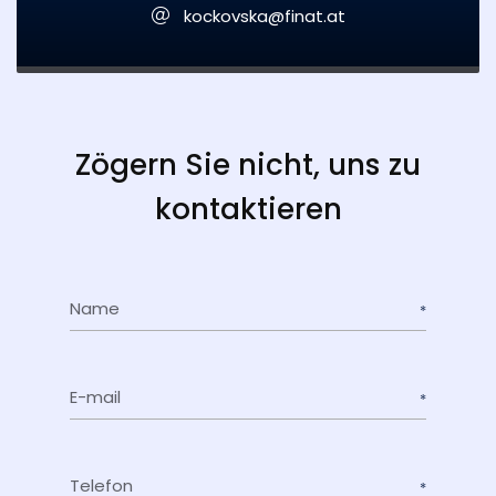
kockovska@finat.at
Zögern Sie nicht, uns zu
kontaktieren
Name
E-mail
Telefon