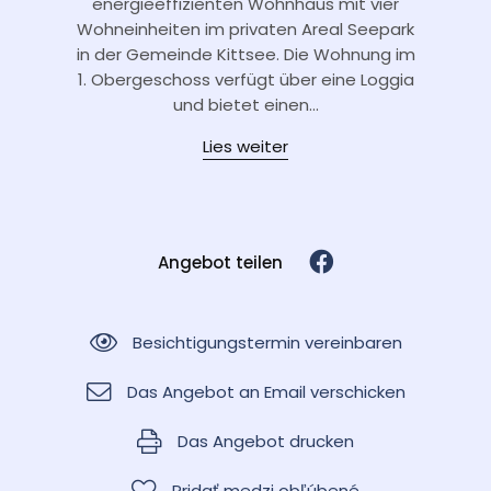
energieeffizienten Wohnhaus mit vier
Wohneinheiten im privaten Areal Seepark
in der Gemeinde Kittsee. Die Wohnung im
1. Obergeschoss verfügt über eine Loggia
und bietet einen...
Lies weiter
Angebot teilen
Besichtigungstermin vereinbaren
Das Angebot an Email verschicken
Das Angebot drucken
Pridať medzi obľúbené