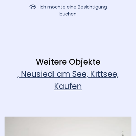
Ich möchte eine Besichtigung
buchen
Weitere Objekte
, Neusiedl am See, Kittsee,
Kaufen