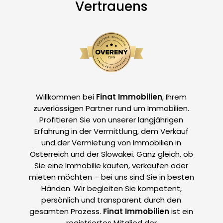
Vertrauens
Willkommen bei
Finat Immobilien
, Ihrem
zuverlässigen Partner rund um Immobilien.
Profitieren Sie von unserer langjährigen
Erfahrung in der Vermittlung, dem Verkauf
und der Vermietung von Immobilien in
Österreich und der Slowakei. Ganz gleich, ob
Sie eine Immobilie kaufen, verkaufen oder
mieten möchten – bei uns sind Sie in besten
Händen. Wir begleiten Sie kompetent,
persönlich und transparent durch den
gesamten Prozess.
Finat Immobilien
ist ein
registriertes Mitglied der