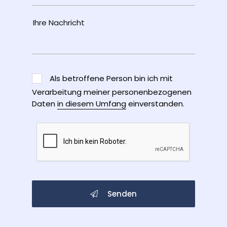
Als betroffene Person bin ich mit
Verarbeitung meiner personenbezogenen
Daten
in diesem Umfang
einverstanden.
Senden