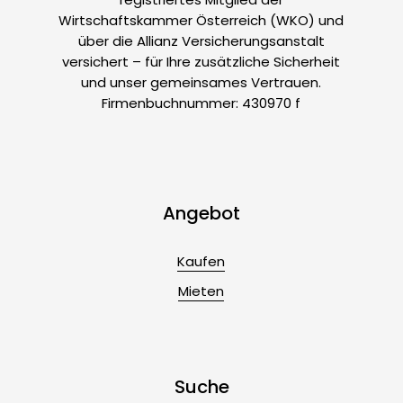
Wirtschaftskammer Österreich (WKO) und
über die Allianz Versicherungsanstalt
versichert – für Ihre zusätzliche Sicherheit
und unser gemeinsames Vertrauen.
Firmenbuchnummer: 430970 f
Angebot
Kaufen
Mieten
Suche