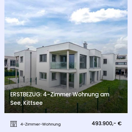
ERSTBEZUG: 4-Zimmer Wohnung am
See, Kittsee
Kittsee
493.900,- €
4-Zimmer-Wohnung