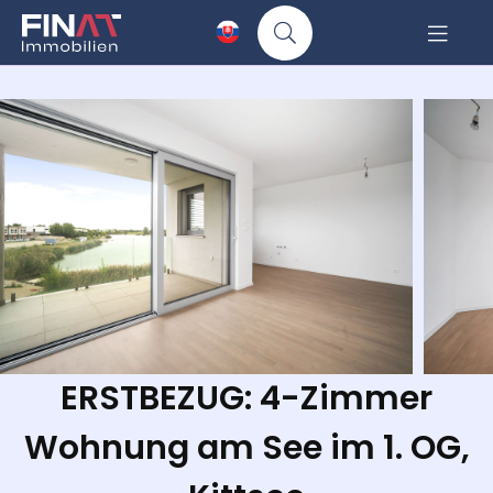
ERSTBEZUG: 4-Zimmer
Wohnung am See im 1. OG,