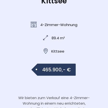
Kittsee
4-Zimmer-Wohnung
89.4 m²
Kittsee
465.900,- €
Wir bieten zum Verkauf eine 4-Zimmer-
Wohnung in einem neu errichteten,