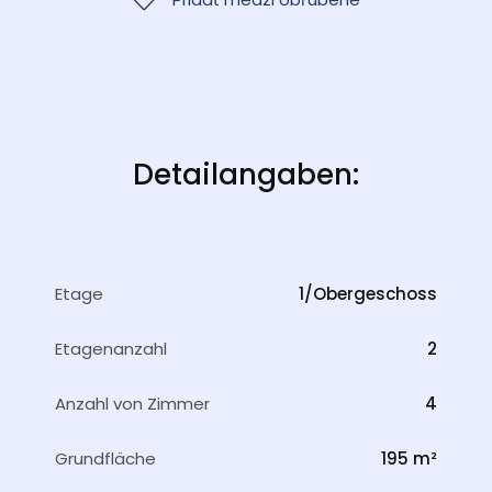
Detailangaben:
Etage
1/Obergeschoss
Etagenanzahl
2
Anzahl von Zimmer
4
Grundfläche
195 m²