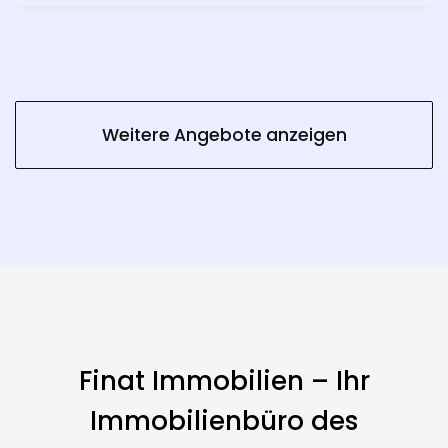
Weitere Angebote anzeigen
Finat Immobilien – Ihr
Immobilienbüro des