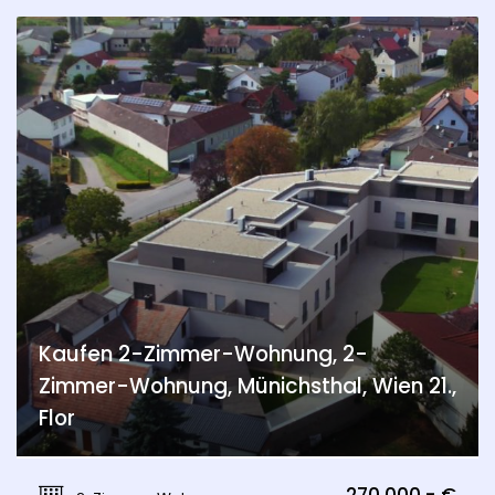
Kaufen 2-Zimmer-Wohnung, 2-
Zimmer-Wohnung, Münichsthal, Wien 21.,
Flor
Münichsthal, Wien 21., Floridsdorf