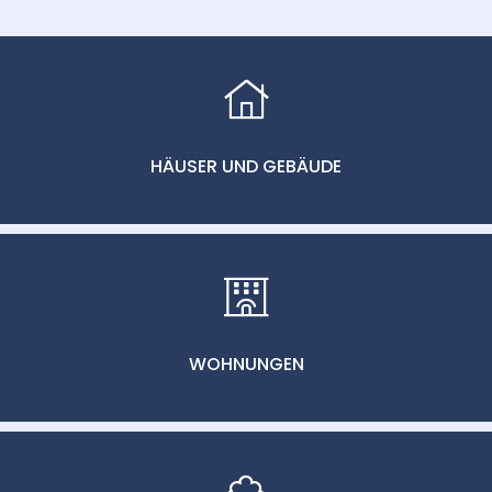
HÄUSER UND GEBÄUDE
WOHNUNGEN