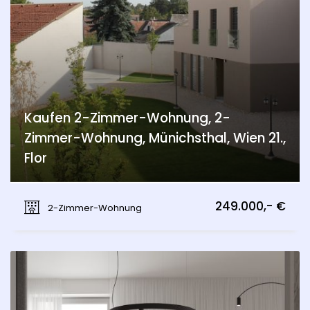
Kaufen 2-Zimmer-Wohnung, 2-
Zimmer-Wohnung, Münichsthal, Wien 21.,
Flor
Münichsthal, Wien 21., Floridsdorf
249.000,- €
2-Zimmer-Wohnung