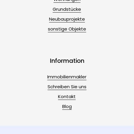
Grundstücke
Neubauprojekte
sonstige Objekte
Information
Immobilienmakler
Schreiben Sie uns
Kontakt
Blog