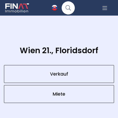
Wien 21., Floridsdorf
Verkauf
Miete