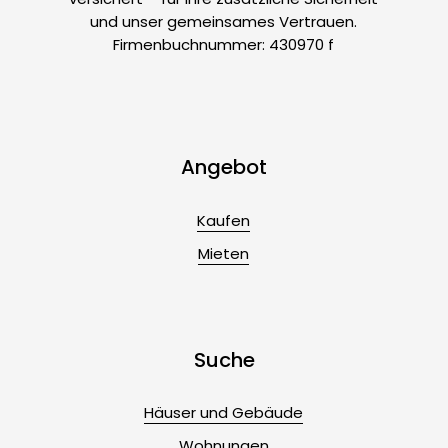
und unser gemeinsames Vertrauen.
Firmenbuchnummer: 430970 f
Angebot
Kaufen
Mieten
Suche
Häuser und Gebäude
Wohnungen