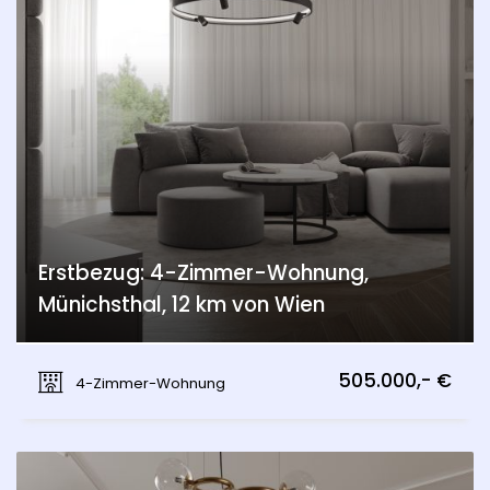
Erstbezug: 4-Zimmer-Wohnung,
Münichsthal, 12 km von Wien
Münichsthal, Wien 21., Floridsdorf
505.000,- €
4-Zimmer-Wohnung