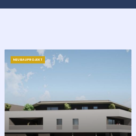
NEUBAUPROJEKT