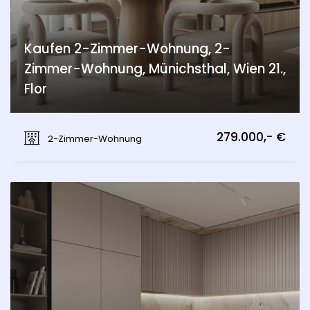
Kaufen 2-Zimmer-Wohnung, 2-
Zimmer-Wohnung, Münichsthal, Wien 21.,
Flor
Münichsthal, Wien 21., Floridsdorf
279.000,- €
2-Zimmer-Wohnung