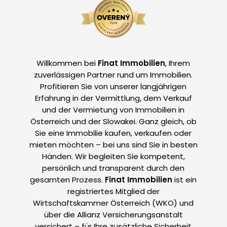
Willkommen bei
Finat Immobilien
, Ihrem
zuverlässigen Partner rund um Immobilien.
Profitieren Sie von unserer langjährigen
Erfahrung in der Vermittlung, dem Verkauf
und der Vermietung von Immobilien in
Österreich und der Slowakei. Ganz gleich, ob
Sie eine Immobilie kaufen, verkaufen oder
mieten möchten – bei uns sind Sie in besten
Händen. Wir begleiten Sie kompetent,
persönlich und transparent durch den
gesamten Prozess.
Finat Immobilien
ist ein
registriertes Mitglied der
Wirtschaftskammer Österreich (WKO) und
über die Allianz Versicherungsanstalt
versichert – für Ihre zusätzliche Sicherheit