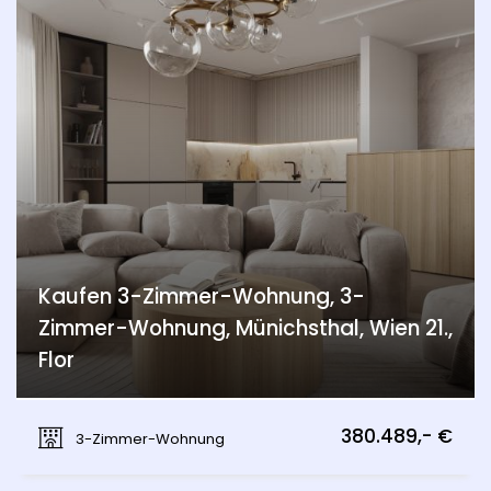
Kaufen 3-Zimmer-Wohnung, 3-
Zimmer-Wohnung, Münichsthal, Wien 21.,
Flor
Münichsthal, Wien 21., Floridsdorf
380.489,- €
3-Zimmer-Wohnung