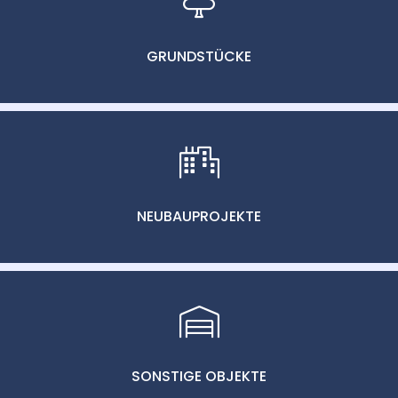
GRUNDSTÜCKE
NEUBAUPROJEKTE
SONSTIGE OBJEKTE