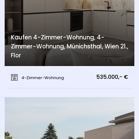
Kaufen 4-Zimmer-Wohnung, 4-
Zimmer-Wohnung, Münichsthal, Wien 21.,
Flor
Münichsthal, Wien 21., Floridsdorf
535.000,- €
4-Zimmer-Wohnung