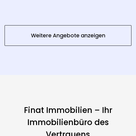
Weitere Angebote anzeigen
Finat Immobilien – Ihr
Immobilienbüro des
Vertrauens