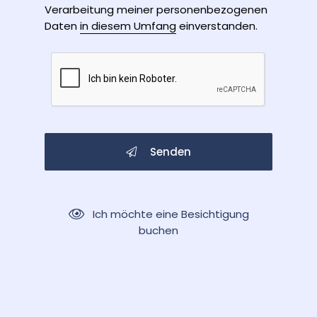
Verarbeitung meiner personenbezogenen
Daten
in diesem Umfang
einverstanden.
Senden
Ich möchte eine Besichtigung
buchen