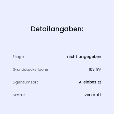
Detailangaben:
Etage
nicht angegeben
Grundstücksfläche
1103 m²
Eigentumsart
Alleinbesitz
Status
verkauft