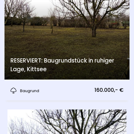
RESERVIERT: Baugrundstück in ruhiger
Lage, Kittsee
Kittsee
160.000,- €
Baugrund