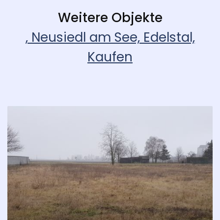
Weitere Objekte
, Neusiedl am See, Edelstal,
Kaufen