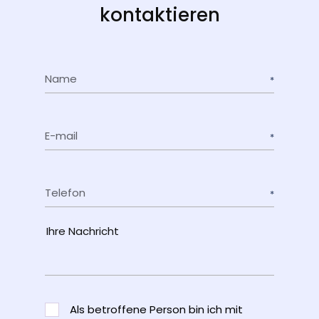
kontaktieren
Name
E-mail
Telefon
Als betroffene Person bin ich mit