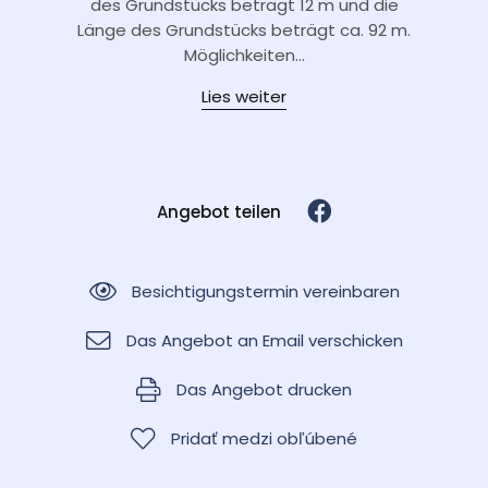
des Grundstücks beträgt 12 m und die
Länge des Grundstücks beträgt ca. 92 m.
Möglichkeiten...
Lies weiter
Angebot teilen
Besichtigungstermin vereinbaren
Das Angebot an Email verschicken
Das Angebot drucken
Pridať medzi obľúbené