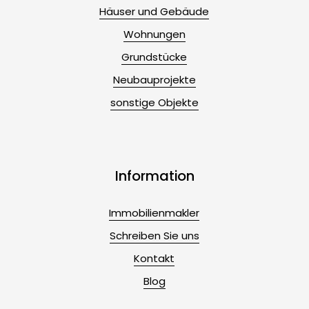
Häuser und Gebäude
Wohnungen
Grundstücke
Neubauprojekte
sonstige Objekte
Information
Immobilienmakler
Schreiben Sie uns
Kontakt
Blog