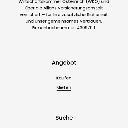
Wirtschaftskammer Österreich (WKO) und
über die Allianz Versicherungsanstalt
versichert – für Ihre zusätzliche Sicherheit
und unser gemeinsames Vertrauen.
Firmenbuchnummer: 430970 f
Angebot
Kaufen
Mieten
Suche