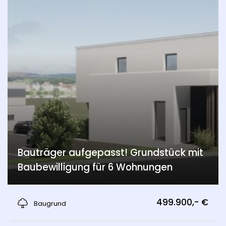
Bauträger aufgepasst! Grundstück mit
Baubewilligung für 6 Wohnungen
Edelstal
499.900,- €
Baugrund