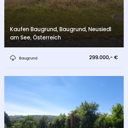
Kaufen Baugrund, Baugrund, Neusiedl
am See, Österreich
Pama
299.000,- €
Baugrund