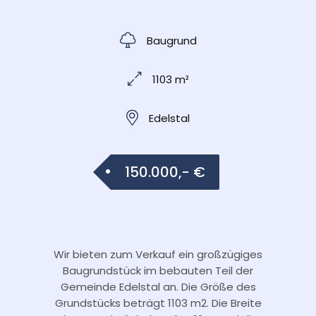
Baugrund
1103 m²
Edelstal
150.000,- €
Wir bieten zum Verkauf ein großzügiges
Baugrundstück im bebauten Teil der
Gemeinde Edelstal an. Die Größe des
Grundstücks beträgt 1103 m2. Die Breite