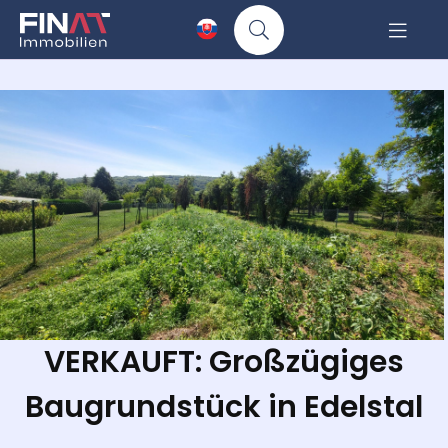
VERKAUFT: Großzügiges
Baugrundstück in Edelstal