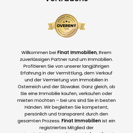
Willkommen bei
Finat Immobilien
, Ihrem
zuverlässigen Partner rund um Immobilien.
Profitieren Sie von unserer langjährigen
Erfahrung in der Vermittlung, dem Verkauf
und der Vermietung von Immobilien in
Österreich und der Slowakei. Ganz gleich, ob
Sie eine Immobilie kaufen, verkaufen oder
mieten möchten – bei uns sind Sie in besten
Händen. Wir begleiten Sie kompetent,
persönlich und transparent durch den
gesamten Prozess.
Finat Immobilien
ist ein
registriertes Mitglied der