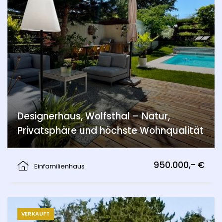
Designerhaus, Wolfsthal – Natur,
Privatsphäre und höchste Wohnqualität
Wolfsthal
950.000,- €
Einfamilienhaus
VERKAUFT