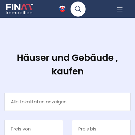
Häuser und Gebäude ,
kaufen