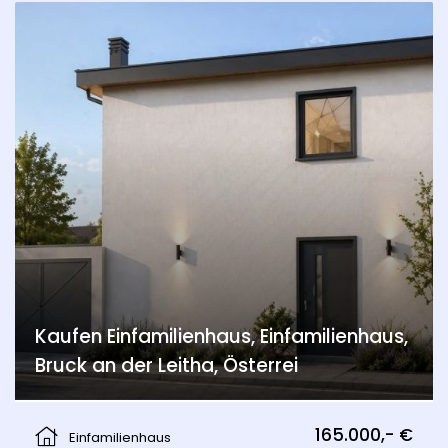
Kaufen Einfamilienhaus, Einfamilienhaus,
Bruck an der Leitha, Österrei
Wolfsthal
165.000,- €
Einfamilienhaus