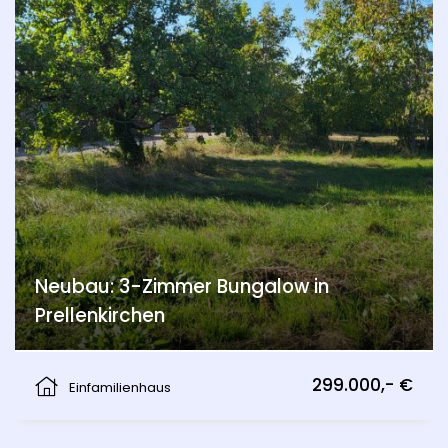
Neubau: 3-Zimmer Bungalow in
Prellenkirchen
Prellenkirchen
299.000,- €
Einfamilienhaus