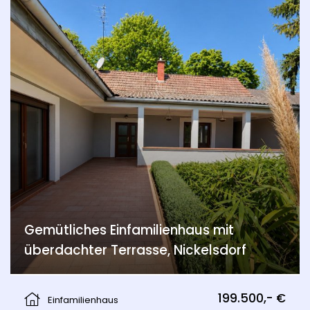
Gemütliches Einfamilienhaus mit
überdachter Terrasse, Nickelsdorf
Nickelsdorf
199.500,- €
Einfamilienhaus