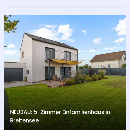
NEUBAU: 5-Zimmer Einfamilienhaus in
Breitensee