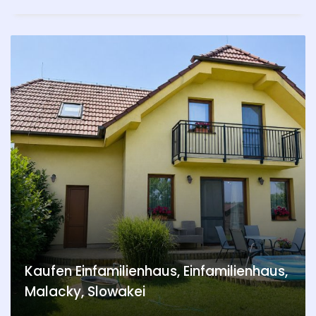
Kaufen Einfamilienhaus, Einfamilienhaus,
Malacky, Slowakei