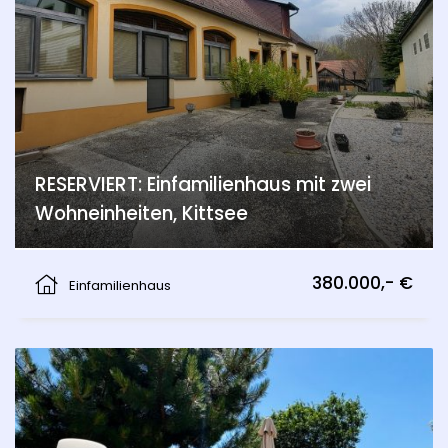
RESERVIERT: Einfamilienhaus mit zwei
Wohneinheiten, Kittsee
Kittsee
380.000,- €
Einfamilienhaus