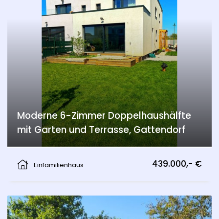
Moderne 6-Zimmer Doppelhaushälfte
mit Garten und Terrasse, Gattendorf
Gattendorf
439.000,- €
Einfamilienhaus