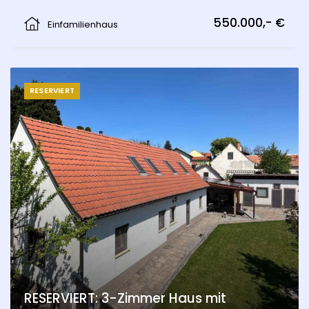
Wolfsthal
550.000,- €
Einfamilienhaus
RESERVIERT
RESERVIERT: 3-Zimmer Haus mit