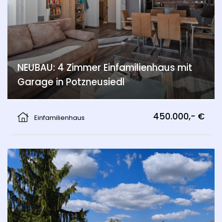
NEUBAU: 4 Zimmer Einfamilienhaus mit
Garage in Potzneusiedl
Potzneusiedl
450.000,- €
Einfamilienhaus