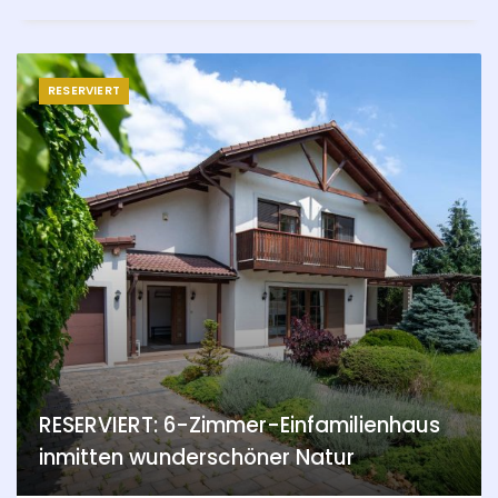
RESERVIERT
RESERVIERT: 6-Zimmer-Einfamilienhaus
inmitten wunderschöner Natur