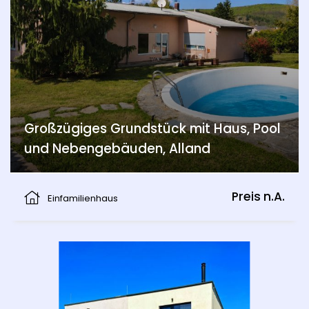
Großzügiges Grundstück mit Haus, Pool
und Nebengebäuden, Alland
Alland
Preis n.A.
Einfamilienhaus