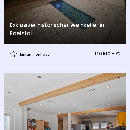
Exklusiver historischer Weinkeller in
Edelstal
Edelstal
110.000,- €
Einfamilienhaus