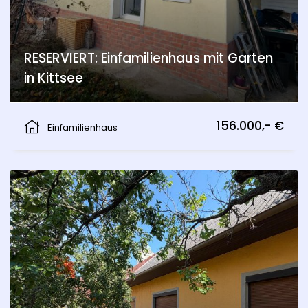
RESERVIERT: Einfamilienhaus mit Garten
in Kittsee
Kittsee
156.000,- €
Einfamilienhaus