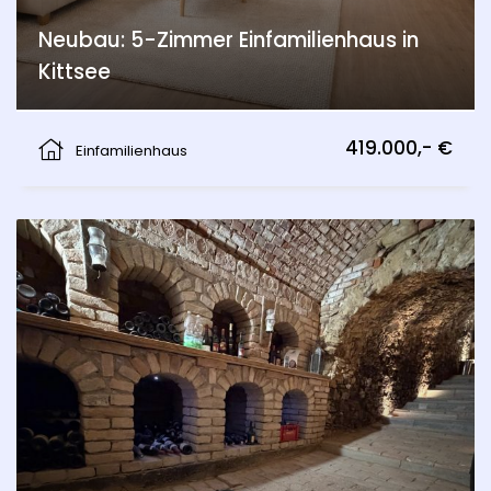
Neubau: 5-Zimmer Einfamilienhaus in
Kittsee
Kittsee
419.000,- €
Einfamilienhaus