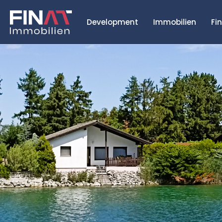
Development
Immobilien
Fi