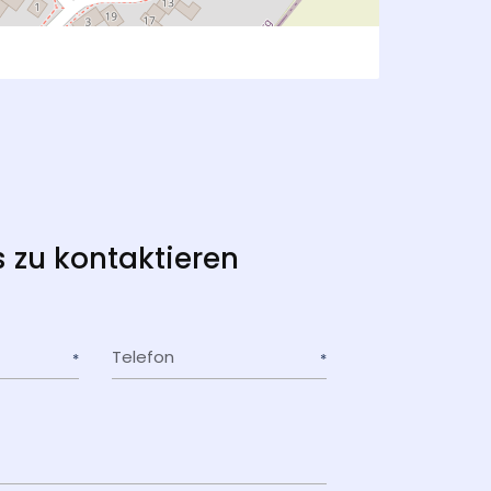
s zu kontaktieren
Telefon