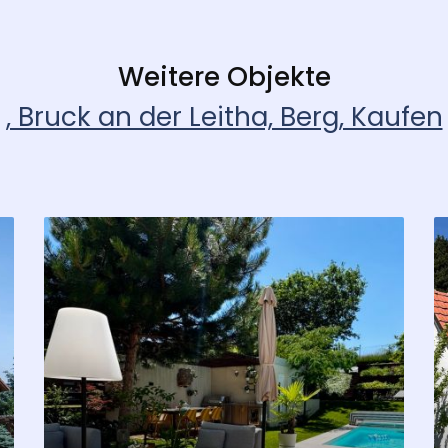
Weitere Objekte
, Bruck an der Leitha, Berg, Kaufen