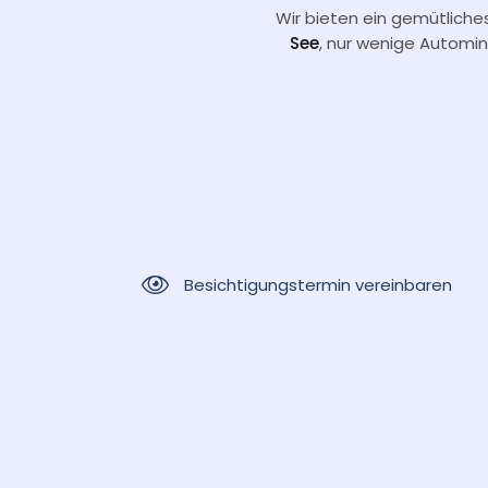
Wir bieten ein gemütliche
See
, nur wenige Automin
Besichtigungstermin vereinbaren