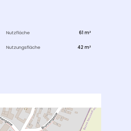
Nutzfläche
61 m²
Nutzungsfläche
42 m²