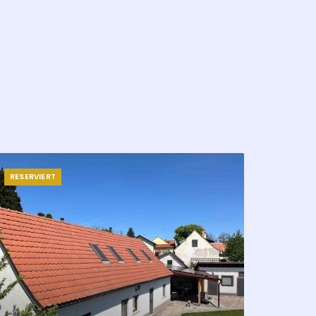
RESERVIERT