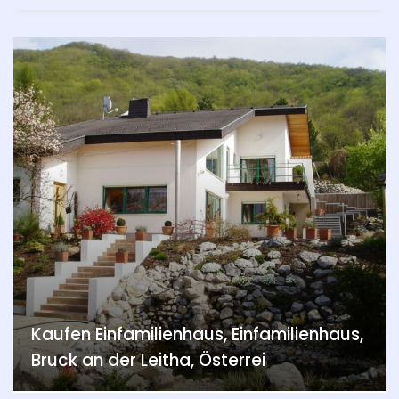
Kaufen Einfamilienhaus, Einfamilienhaus,
Bruck an der Leitha, Österrei