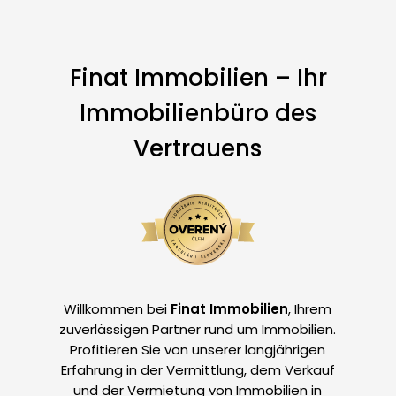
Finat Immobilien – Ihr
Immobilienbüro des
Vertrauens
Willkommen bei
Finat Immobilien
, Ihrem
zuverlässigen Partner rund um Immobilien.
Profitieren Sie von unserer langjährigen
Erfahrung in der Vermittlung, dem Verkauf
und der Vermietung von Immobilien in