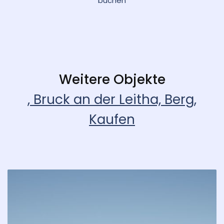
buchen
Weitere Objekte
, Bruck an der Leitha, Berg,
Kaufen