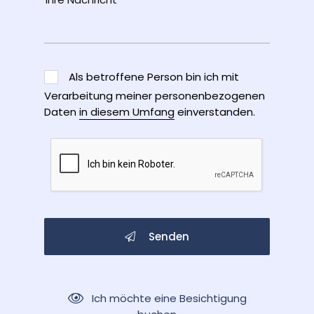
Als betroffene Person bin ich mit
Verarbeitung meiner personenbezogenen
Daten
in diesem Umfang
einverstanden.
Senden
Ich möchte eine Besichtigung