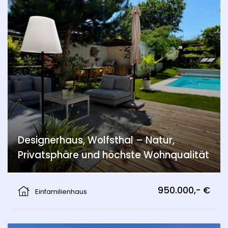
Designerhaus, Wolfsthal – Natur,
Privatsphäre und höchste Wohnqualität
Wolfsthal
950.000,- €
Einfamilienhaus