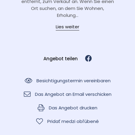
entfernt, zum Verkauf an. Wenn Sie einen
Ort suchen, an dem Sie Wohnen,
Erholung...
Lies weiter
Angebot teilen
Besichtigungstermin vereinbaren
Das Angebot an Email verschicken
Das Angebot drucken
Pridať medzi obľúbené