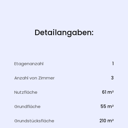
Detailangaben:
Etagenanzahl
1
Anzahl von Zimmer
3
Nutzfläche
61 m²
Grundfläche
55 m²
Grundstücksfläche
210 m²