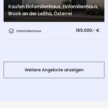
Kaufen Einfamilienhaus, Einfamilienhaus,
Bruck an der Leitha, Österrei
Wolfsthal
165.000,- €
Einfamilienhaus
Weitere Angebote anzeigen