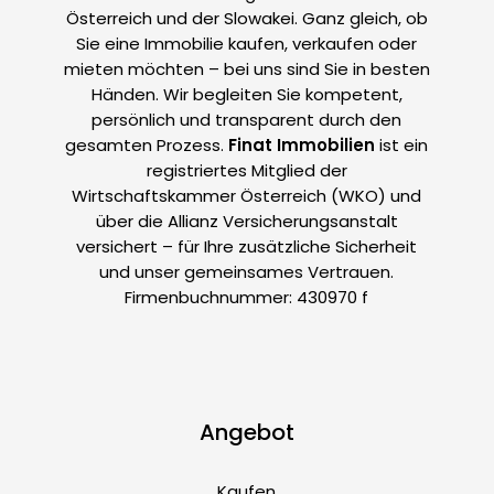
Österreich und der Slowakei. Ganz gleich, ob
Sie eine Immobilie kaufen, verkaufen oder
mieten möchten – bei uns sind Sie in besten
Händen. Wir begleiten Sie kompetent,
persönlich und transparent durch den
gesamten Prozess.
Finat Immobilien
ist ein
registriertes Mitglied der
Wirtschaftskammer Österreich (WKO) und
über die Allianz Versicherungsanstalt
versichert – für Ihre zusätzliche Sicherheit
und unser gemeinsames Vertrauen.
Firmenbuchnummer: 430970 f
Angebot
Kaufen