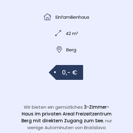
Einfamilienhaus
42 m²
Berg
0,- €
Wir bieten ein gemütliches
3-Zimmer-
Haus im privaten Areal Freizeitzentrum
Berg mit direktem Zugang zum See
, nur
wenige Autominuten von Bratislava