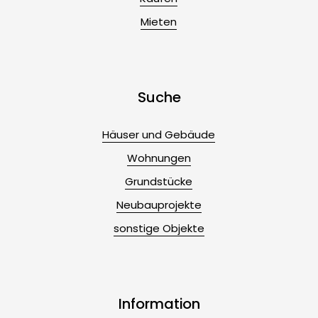
Mieten
Suche
Häuser und Gebäude
Wohnungen
Grundstücke
Neubauprojekte
sonstige Objekte
Information