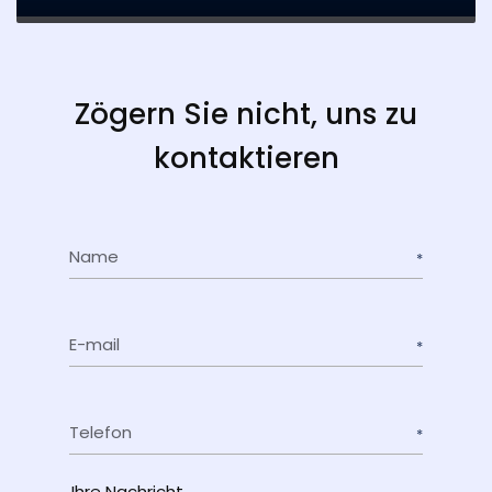
Zögern Sie nicht, uns zu
kontaktieren
Name
E-mail
Telefon