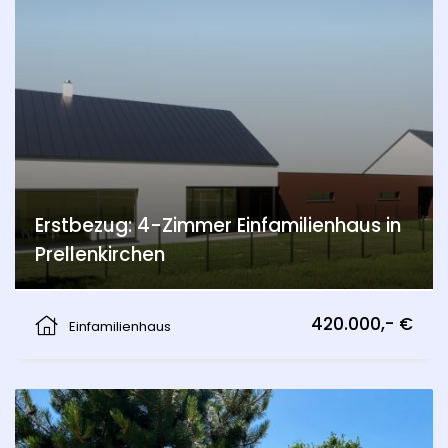
Erstbezug: 4-Zimmer Einfamilienhaus in
Prellenkirchen
Prellenkirchen
420.000,- €
Einfamilienhaus